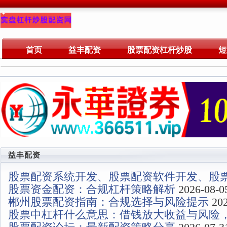
首页
益丰配资
股票配资杠杆炒股
短
益丰配资
股票配资系统开发、股票配资软件开发、股
股票资金配资：合规杠杆策略解析
2026-08-0
系统源码、股票配资交易系统开发、股票配
郴州股票配资指南：合规选择与风险提示
202
系统解决方案、股票配资系统外包开发、股
股票中杠杆什么意思：借钱放大收益与风险
配资系统开发价格
2026-08-06